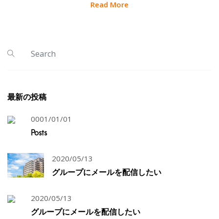
Read More
最新の投稿
0001/01/01
Posts
2020/05/13
グループにメールを配信したい
2020/05/13
グループにメールを配信したい