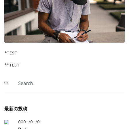
*TEST
**TEST
最新の投稿
0001/01/01