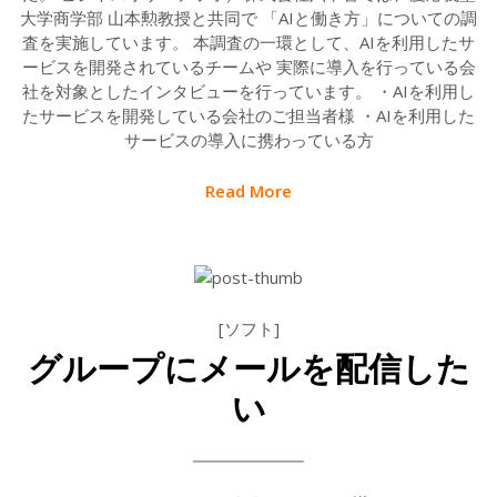
大学商学部 山本勲教授と共同で 「AIと働き方」についての調
査を実施しています。 本調査の一環として、AIを利用したサ
ービスを開発されているチームや 実際に導入を行っている会
社を対象としたインタビューを行っています。 ・AIを利用し
たサービスを開発している会社のご担当者様 ・AIを利用した
サービスの導入に携わっている方
Read More
[ソフト]
グループにメールを配信した
い