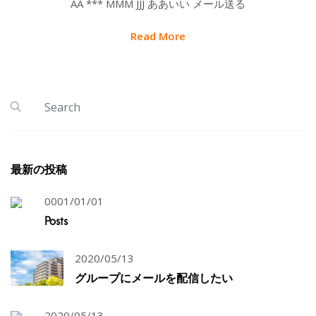
AA *** MMM JJJ ああいい メール送る
Read More
最新の投稿
0001/01/01
Posts
2020/05/13
グループにメールを配信したい
2020/05/13