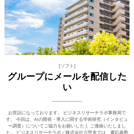
[ソフト]
グループにメールを配信した
い
お世話になっております。 ビジネスリサーチラボ事務局で
す。 今回は、AIの開発・導入に関する学術研究（インタビュ
ー調査）についてご協力をお願いしたく ご連絡いたしまし
た。 ビジネスリサーチラボ／株式会社六甲舎では、慶応義塾